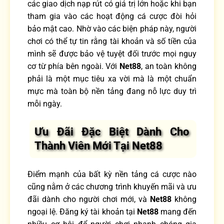
các giao dịch nạp rút có giá trị lớn hoặc khi bạn
tham gia vào các hoạt động cá cược đòi hỏi
bảo mật cao. Nhờ vào các biện pháp này, người
chơi có thể tự tin rằng tài khoản và số tiền của
mình sẽ được bảo vệ tuyệt đối trước mọi nguy
cơ từ phía bên ngoài. Với
Net88
, an toàn không
phải là một mục tiêu xa vời mà là một chuẩn
mực mà toàn bộ nền tảng đang nỗ lực duy trì
mỗi ngày.
Ưu Đãi Đặc Biệt Dành Cho
Thành Viên Mới Tại Net88
Điểm mạnh của bất kỳ nền tảng cá cược nào
cũng nằm ở các chương trình khuyến mãi và ưu
đãi dành cho người chơi mới, và
Net88
không
ngoại lệ. Đăng ký tài khoản tại
Net88
mang đến