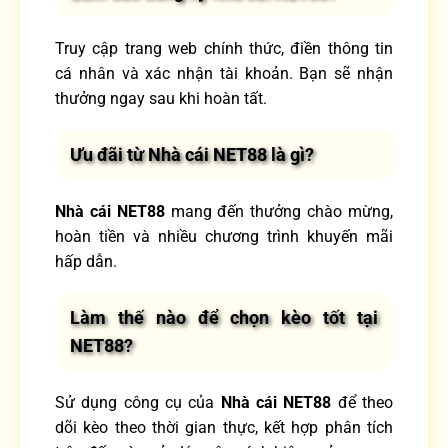
Truy cập trang web chính thức, điền thông tin
cá nhân và xác nhận tài khoản. Bạn sẽ nhận
thưởng ngay sau khi hoàn tất.
Ưu đãi từ Nhà cái NET88 là gì?
Nhà cái NET88
mang đến thưởng chào mừng,
hoàn tiền và nhiều chương trình khuyến mãi
hấp dẫn.
Làm thế nào để chọn kèo tốt tại
NET88?
Sử dụng công cụ của
Nhà cái NET88
để theo
dõi kèo theo thời gian thực, kết hợp phân tích