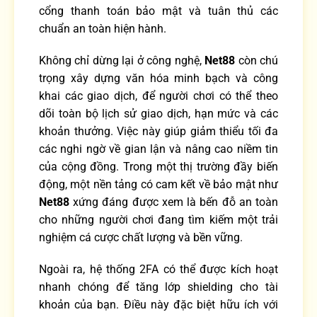
cổng thanh toán bảo mật và tuân thủ các
chuẩn an toàn hiện hành.
Không chỉ dừng lại ở công nghệ,
Net88
còn chú
trọng xây dựng văn hóa minh bạch và công
khai các giao dịch, để người chơi có thể theo
dõi toàn bộ lịch sử giao dịch, hạn mức và các
khoản thưởng. Việc này giúp giảm thiểu tối đa
các nghi ngờ về gian lận và nâng cao niềm tin
của cộng đồng. Trong một thị trường đầy biến
động, một nền tảng có cam kết về bảo mật như
Net88
xứng đáng được xem là bến đỗ an toàn
cho những người chơi đang tìm kiếm một trải
nghiệm cá cược chất lượng và bền vững.
Ngoài ra, hệ thống 2FA có thể được kích hoạt
nhanh chóng để tăng lớp shielding cho tài
khoản của bạn. Điều này đặc biệt hữu ích với