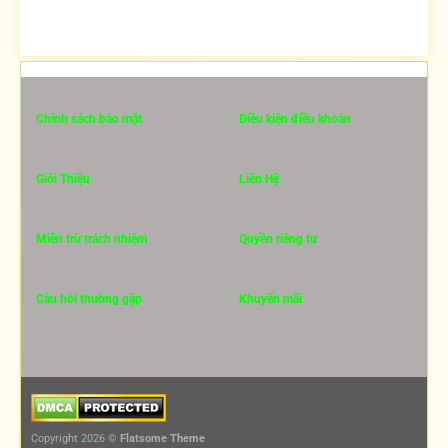
Chính sách bảo mật
Điều kiện điều khoản
Giới Thiệu
Liên Hệ
Miễn trừ trách nhiệm
Quyền riêng tư
Câu hỏi thường gặp
Khuyến mãi
Copyright 2026 ©
Flatsome Theme