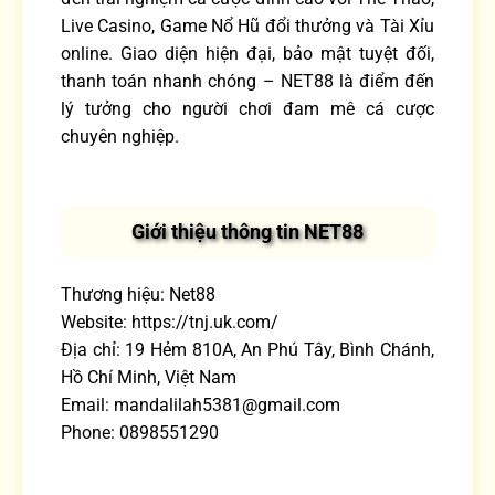
Live Casino, Game Nổ Hũ đổi thưởng và Tài Xỉu
online. Giao diện hiện đại, bảo mật tuyệt đối,
thanh toán nhanh chóng – NET88 là điểm đến
lý tưởng cho người chơi đam mê cá cược
chuyên nghiệp.
Giới thiệu thông tin NET88
Thương hiệu: Net88
Website: https://tnj.uk.com/
Địa chỉ:
19 Hẻm 810A, An Phú Tây, Bình Chánh,
Hồ Chí Minh, Việt Nam
Email:
mandalilah5381@gmail.com
Phone:
0898551290