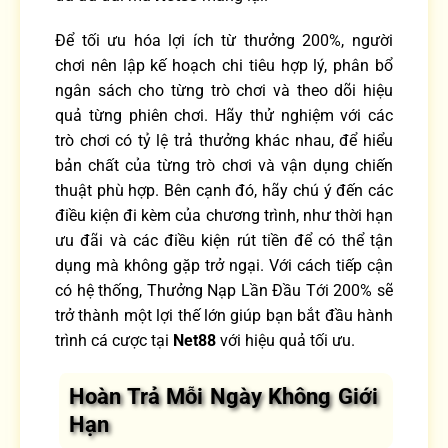
Để tối ưu hóa lợi ích từ thưởng 200%, người
chơi nên lập kế hoạch chi tiêu hợp lý, phân bổ
ngân sách cho từng trò chơi và theo dõi hiệu
quả từng phiên chơi. Hãy thử nghiệm với các
trò chơi có tỷ lệ trả thưởng khác nhau, để hiểu
bản chất của từng trò chơi và vận dụng chiến
thuật phù hợp. Bên cạnh đó, hãy chú ý đến các
điều kiện đi kèm của chương trình, như thời hạn
ưu đãi và các điều kiện rút tiền để có thể tận
dụng mà không gặp trở ngại. Với cách tiếp cận
có hệ thống, Thưởng Nạp Lần Đầu Tới 200% sẽ
trở thành một lợi thế lớn giúp bạn bắt đầu hành
trình cá cược tại
Net88
với hiệu quả tối ưu.
Hoàn Trả Mỗi Ngày Không Giới
Hạn