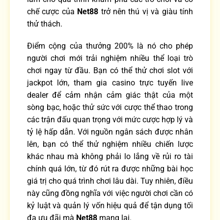
chế cược của
Net88
trở nên thú vị và giàu tính
thử thách.
Điểm cộng của thưởng 200% là nó cho phép
người chơi mới trải nghiệm nhiều thể loại trò
chơi ngay từ đầu. Bạn có thể thử chơi slot với
jackpot lớn, tham gia casino trực tuyến live
dealer để cảm nhận cảm giác thật của một
sòng bạc, hoặc thử sức với cược thể thao trong
các trận đấu quan trọng với mức cược hợp lý và
tỷ lệ hấp dẫn. Với nguồn ngân sách được nhân
lên, bạn có thể thử nghiệm nhiều chiến lược
khác nhau mà không phải lo lắng về rủi ro tài
chính quá lớn, từ đó rút ra được những bài học
giá trị cho quá trình chơi lâu dài. Tuy nhiên, điều
này cũng đồng nghĩa với việc người chơi cần có
kỷ luật và quản lý vốn hiệu quả để tận dụng tối
đa ưu đãi mà
Net88
mang lại.