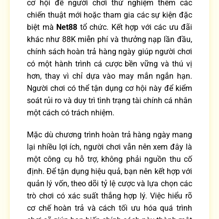
cơ hội để người chơi thử nghiệm thêm các
chiến thuật mới hoặc tham gia các sự kiện đặc
biệt mà
Net88
tổ chức. Kết hợp với các ưu đãi
khác như 88K miễn phí và thưởng nạp lần đầu,
chính sách hoàn trả hàng ngày giúp người chơi
có một hành trình cá cược bền vững và thú vị
hơn, thay vì chỉ dựa vào may mắn ngắn hạn.
Người chơi có thể tận dụng cơ hội này để kiểm
soát rủi ro và duy trì tình trạng tài chính cá nhân
một cách có trách nhiệm.
Mặc dù chương trình hoàn trả hàng ngày mang
lại nhiều lợi ích, người chơi vẫn nên xem đây là
một công cụ hỗ trợ, không phải nguồn thu cố
định. Để tận dụng hiệu quả, bạn nên kết hợp với
quản lý vốn, theo dõi tỷ lệ cược và lựa chọn các
trò chơi có xác suất thắng hợp lý. Việc hiểu rõ
cơ chế hoàn trả và cách tối ưu hóa quá trình